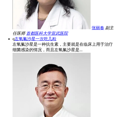
张丽春
副主
任医师
首都医科大学宣武医院
q
左氧氟沙星一次吃几粒
左氧氟沙星是一种抗生素，主要就是在临床上用于治疗
细菌感染的情况，而且左氧氟沙星是...