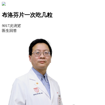
布洛芬片一次吃几粒
9017次浏览
医生回答