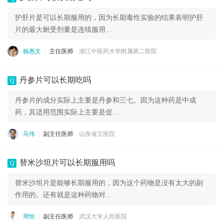
护肝片是可以长期服用的，因为长期毒性实验的结果表明护肝
片的最大耐受剂量是连续服用...
杨惠文
主任医师
浙江中医药大学附属第二医院
丹参片可以长期吃吗
Q
丹参片的成分实际上主要是丹参和三七。因为这种药是中成
药，其适用范围实际上主要是促...
马伟
副主任医师
山东省立医院
替米沙坦片可以长期服用吗
Q
替米沙坦片是能够长期服用的，因为这个药物是没有太大的副
作用的。还有就是这种药物对...
周恒
副主任医师
武汉大学人民医院