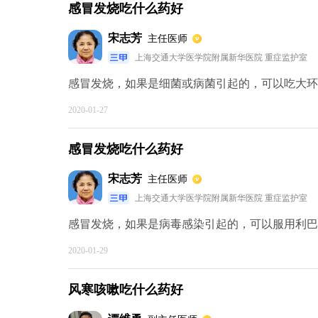
感冒发烧吃什么药好
宋志芳
主任医师
上海交通大学医学院附属新华医院 重症监护室
感冒发烧，如果是细菌或病菌引起的，可以吃大环内
2020-01-27
感冒发烧吃什么药好
宋志芳
主任医师
上海交通大学医学院附属新华医院 重症监护室
感冒发烧，如果是病毒感染引起的，可以服用利巴韦
2020-01-29
风寒咳嗽吃什么药好