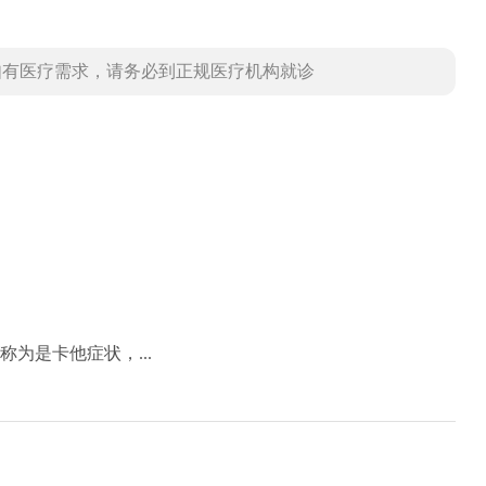
如有医疗需求，请务必到正规医疗机构就诊
为是卡他症状，...