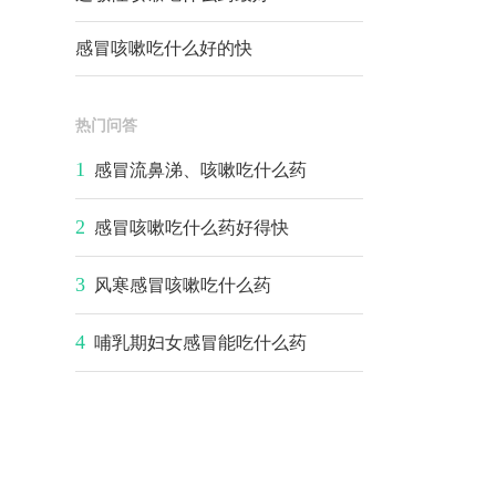
感冒咳嗽吃什么好的快
热门问答
1
感冒流鼻涕、咳嗽吃什么药
2
感冒咳嗽吃什么药好得快
3
风寒感冒咳嗽吃什么药
4
哺乳期妇女感冒能吃什么药