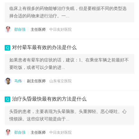
临床上有很多的药物能够治疗失眠，但是要根据不同的类型选
择合适的药物来进行治疗。一...
邵自强
主任医师
中日友好医院
对付晕车最有效的办法是什么
Q
如果患者有晕车的症状的话，建议：1、在乘坐车辆之前最好不
要吃饭，或者可以少量的进...
马伟
副主任医师
山东省立医院
治疗头昏最快最有效的方法是什么
Q
头昏的患者，主要表现为头晕脑胀、头重脚轻、恶心呕吐、心
情烦躁。这些症状可能是由于...
邵自强
主任医师
中日友好医院