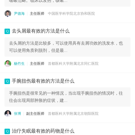
喘嗽范畴。临床以发热，咳嗽...
尹德海
主任医师
中国医学科学院北京协和医院
去头屑最有效的方法是什么
Q
去头屑的方法是比较多，可以使用具有去屑功效的洗发水，也
可以使用角质剥脱剂，但是最...
杨竹生
主任医师
首都医科大学附属北京同仁医院
手腕扭伤最有效的方法是什么
Q
手腕扭伤是很常见的一种情况，当出现手腕扭伤的情况时，往
往会出现局部肿胀的症状，建...
张博
副主任医师
首都医科大学附属北京朝阳医院
治疗失眠最有效的药物是什么
Q