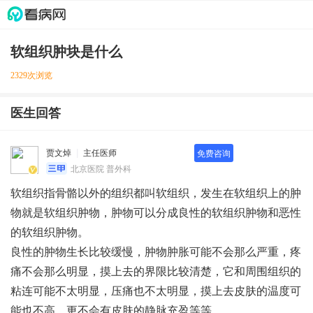
软组织肿块是什么
2329次浏览
医生回答
贾文焯
主任医师
免费咨询
北京医院 普外科
软组织指骨骼以外的组织都叫软组织，发生在软组织上的肿
物就是软组织肿物，肿物可以分成良性的软组织肿物和恶性
的软组织肿物。
良性的肿物生长比较缓慢，肿物肿胀可能不会那么严重，疼
痛不会那么明显，摸上去的界限比较清楚，它和周围组织的
粘连可能不太明显，压痛也不太明显，摸上去皮肤的温度可
能也不高，更不会有皮肤的静脉充盈等等。