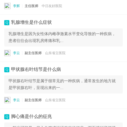
李辉
主任医师
中日友好医院
乳腺增生是什么症状
Q
乳腺增生是因为女性体内雌孕激素水平变化导致的一种疾病，
患者往往会出现乳房疼痛和乳...
李云
副主任医师
山东省立医院
甲状腺右叶结节是什么病
Q
甲状腺右叶结节是属于很常见的一种疾病，通常发生的地方就
是甲状腺右叶，呈现出来的一...
李云
副主任医师
山东省立医院
脚心痛是什么的征兆
Q