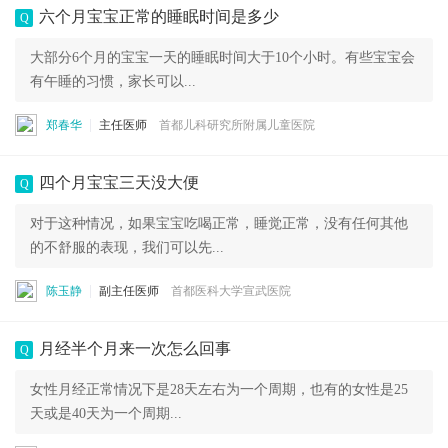
六个月宝宝正常的睡眠时间是多少
Q
大部分6个月的宝宝一天的睡眠时间大于10个小时。有些宝宝会
有午睡的习惯，家长可以...
郑春华
主任医师
首都儿科研究所附属儿童医院
四个月宝宝三天没大便
Q
对于这种情况，如果宝宝吃喝正常，睡觉正常，没有任何其他
的不舒服的表现，我们可以先...
陈玉静
副主任医师
首都医科大学宣武医院
月经半个月来一次怎么回事
Q
女性月经正常情况下是28天左右为一个周期，也有的女性是25
天或是40天为一个周期...