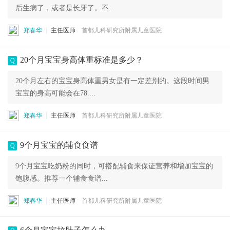
后生病了，或者是长牙了。不...
郑春华
主任医师
首都儿科研究所附属儿童医院
20个月宝宝身高体重标准是多少？
Q
20个月左右的宝宝身高体重男女是有一定差别的。这段时间男
宝宝的身高可能会在78....
郑春华
主任医师
首都儿科研究所附属儿童医院
9个月宝宝的辅食食谱
Q
9个月宝宝吃奶粉的同时，可搭配辅食来保证营养和增加宝宝的
饱腹感。推荐一个辅食食谱...
郑春华
主任医师
首都儿科研究所附属儿童医院