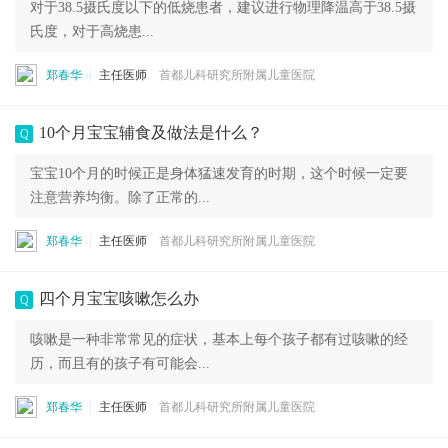
对于38.5摄氏度以下的低烧患者，建议进行物理降温高于38.5摄
氏度，对于高烧患...
郑春华
主任医师
首都儿科研究所附属儿童医院
10个月宝宝辅食及做法是什么？
Q
宝宝10个月的时候正是身体猛速发育的时期，这个时候一定要
注意营养均衡。除了正常的...
郑春华
主任医师
首都儿科研究所附属儿童医院
四个月宝宝咳嗽怎么办
Q
咳嗽是一种非常常见的症状，基本上每个孩子都有过咳嗽的经
历，而且有的孩子有可能会...
郑春华
主任医师
首都儿科研究所附属儿童医院