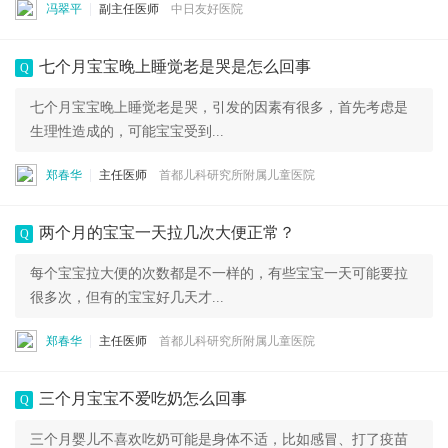
冯翠平
副主任医师
中日友好医院
七个月宝宝晚上睡觉老是哭是怎么回事
Q
七个月宝宝晚上睡觉老是哭，引发的因素有很多，首先考虑是
生理性造成的，可能宝宝受到...
郑春华
主任医师
首都儿科研究所附属儿童医院
两个月的宝宝一天拉几次大便正常？
Q
每个宝宝拉大便的次数都是不一样的，有些宝宝一天可能要拉
很多次，但有的宝宝好几天才...
郑春华
主任医师
首都儿科研究所附属儿童医院
三个月宝宝不爱吃奶怎么回事
Q
三个月婴儿不喜欢吃奶可能是身体不适，比如感冒、打了疫苗