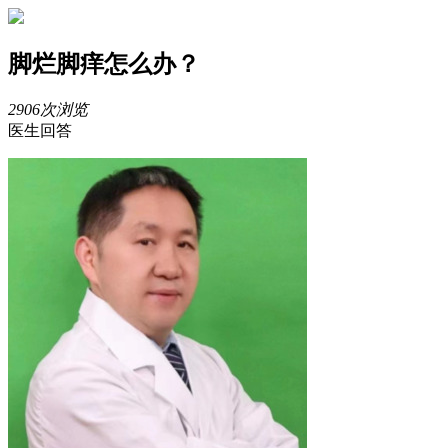
脚烂脚痒怎么办？
2906次浏览
医生回答