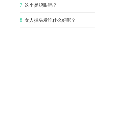
7
这个是鸡眼吗？
8
女人掉头发吃什么好呢？